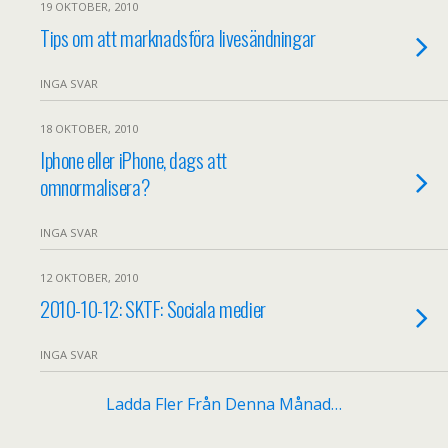
19 OKTOBER, 2010
Tips om att marknadsföra livesändningar
INGA SVAR
18 OKTOBER, 2010
Iphone eller iPhone, dags att
omnormalisera?
INGA SVAR
12 OKTOBER, 2010
2010-10-12: SKTF: Sociala medier
INGA SVAR
Ladda Fler Från Denna Månad…