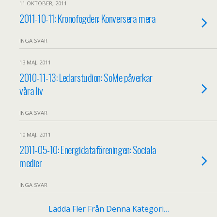
11 OKTOBER, 2011
2011-10-11: Kronofogden: Konversera mera
INGA SVAR
13 MAJ, 2011
2010-11-13: Ledarstudion: SoMe påverkar
våra liv
INGA SVAR
10 MAJ, 2011
2011-05-10: Energidataföreningen: Sociala
medier
INGA SVAR
Ladda Fler Från Denna Kategori…