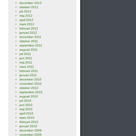
december 2012
oktober 2012
juli 2012
maj 2012
april 2012
mars 2012
februari 2012
januari 2012
december 2011
oktober 2011
september 2011
augusti 2011
juli 2011
juni 2011
maj 2011
mars 2011
februari 2011
januari 2011
december 2010
november 2010
oktober 2010
september 2010
augusti 2010
juli 2010
juni 2010
maj 2010
april 2010
mars 2010
februari 2010
januari 2010
december 2009
november 2009