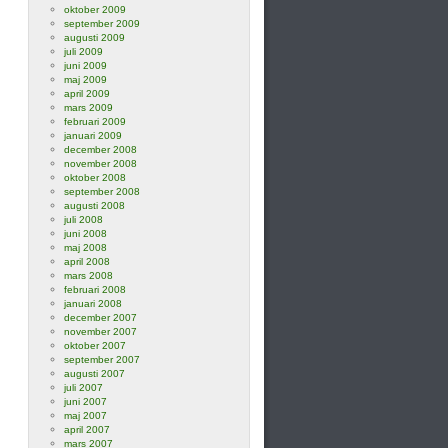
oktober 2009
september 2009
augusti 2009
juli 2009
juni 2009
maj 2009
april 2009
mars 2009
februari 2009
januari 2009
december 2008
november 2008
oktober 2008
september 2008
augusti 2008
juli 2008
juni 2008
maj 2008
april 2008
mars 2008
februari 2008
januari 2008
december 2007
november 2007
oktober 2007
september 2007
augusti 2007
juli 2007
juni 2007
maj 2007
april 2007
mars 2007